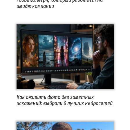
имидж компании
Как оживить фото без заметных
искажений: выбрали 6 лучших нейросетей