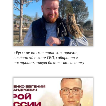
«Русское княжество»: как проект,
созданный в зоне СВО, собирается
построить новую бизнес-экосистему