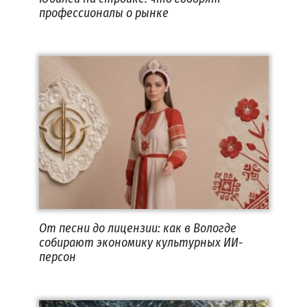
профессионалы о рынке
От песни до лицензии: как в Вологде
собирают экономику культурных ИИ-
персон