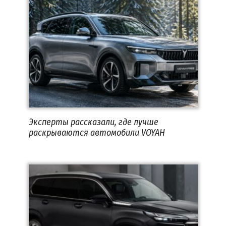
Эксперты рассказали, где лучше
раскрываются автомобили VOYAH