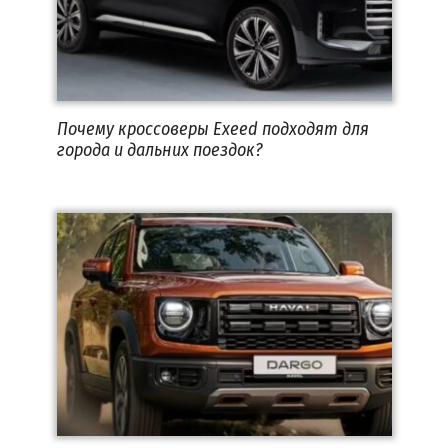
Почему кроссоверы Exeed подходят для
города и дальних поездок?