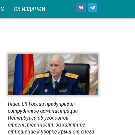
ОМ
ОБ ИЗДАНИИ
Глава СК России предупредил
сотрудников администрации
Петербурга об уголовной
ответственности за халатное
отношение к уборке крыш от снега