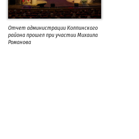
Отчет администрации Колпинского
района прошел при участии Михаила
Романова