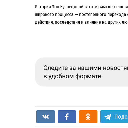
История Зои Кузнецовой в этом смысле станов
широкого процесса — постепенного перехода 
действия, последствия и влияние на других лю
Поде