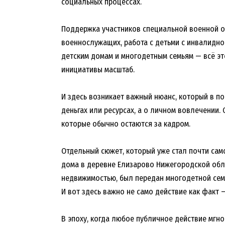
социальных процессах.
Поддержка участников специальной военной о
военнослужащих, работа с детьми с инвалидно
детским домам и многодетным семьям — всё эт
инициативы масштаб.
И здесь возникает важный нюанс, который в по
деньгах или ресурсах, а о личном вовлечении. 
которые обычно остаются за кадром.
Отдельный сюжет, который уже стал почти сам
дома в деревне Елизарово Нижегородской обла
недвижимостью, был передан многодетной сем
И вот здесь важно не само действие как факт —
В эпоху, когда любое публичное действие мгн