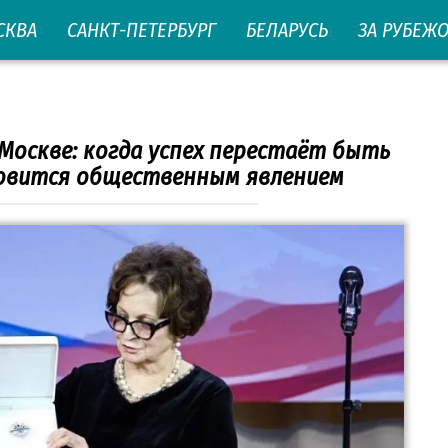
СКВА
САНКТ-ПЕТЕРБУРГ
БЕЛАРУСЬ
ЗА РУБЕЖ
Москве: когда успех перестаёт быть
новится общественным явлением