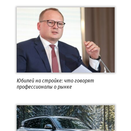
Юбилей на стройке: что говорят
профессионалы о рынке