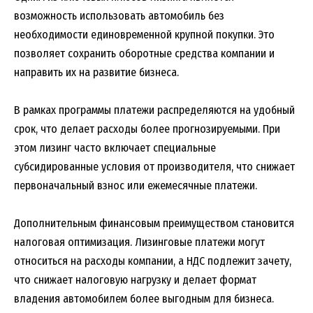
возможность использовать автомобиль без
необходимости единовременной крупной покупки. Это
позволяет сохранить оборотные средства компании и
направить их на развитие бизнеса.
В рамках программы платежи распределяются на удобный
срок, что делает расходы более прогнозируемыми. При
этом лизинг часто включает специальные
субсидированные условия от производителя, что снижает
первоначальный взнос или ежемесячные платежи.
Дополнительным финансовым преимуществом становится
налоговая оптимизация. Лизинговые платежи могут
относиться на расходы компании, а НДС подлежит зачету,
что снижает налоговую нагрузку и делает формат
владения автомобилем более выгодным для бизнеса.