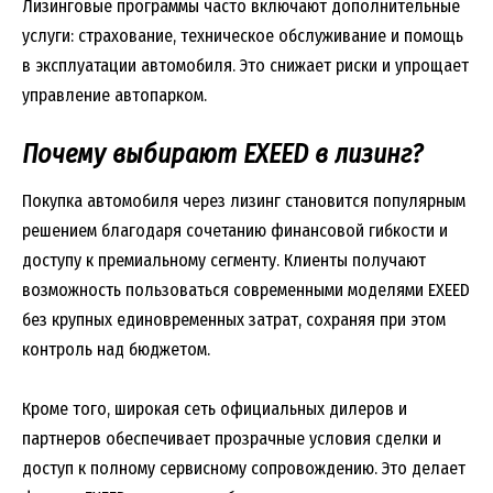
Лизинговые программы часто включают дополнительные
услуги: страхование, техническое обслуживание и помощь
в эксплуатации автомобиля. Это снижает риски и упрощает
управление автопарком.
Почему выбирают EXEED в лизинг?
Покупка автомобиля через лизинг становится популярным
решением благодаря сочетанию финансовой гибкости и
доступу к премиальному сегменту. Клиенты получают
возможность пользоваться современными моделями EXEED
без крупных единовременных затрат, сохраняя при этом
контроль над бюджетом.
Кроме того, широкая сеть официальных дилеров и
партнеров обеспечивает прозрачные условия сделки и
доступ к полному сервисному сопровождению. Это делает