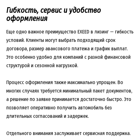
Гибкость, сервис и удобство
оформления
Еще одно важное преимущество EXEED в лизинг — гибкость
условий. Клиенты могут выбрать подходящий срок
договора, размер авансового платежа и график выплат.
Это особенно удобно для компаний с разной финансовой
структурой и сезонной нагрузкой.
Процесс оформления также максимально упрощен. Во
многих случаях требуется минимальный пакет документов,
а решение по заявке принимается достаточно быстро. Это
позволяет оперативно получить автомобиль без
длительных согласований и задержек.
Отдельного внимания заслуживает сервисная поддержка.