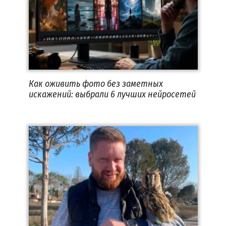
Как оживить фото без заметных
искажений: выбрали 6 лучших нейросетей