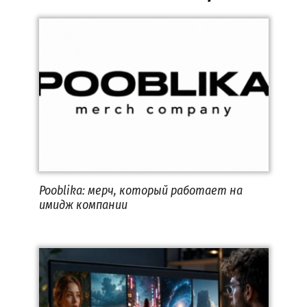
Pooblika: мерч, который работает на
имидж компании