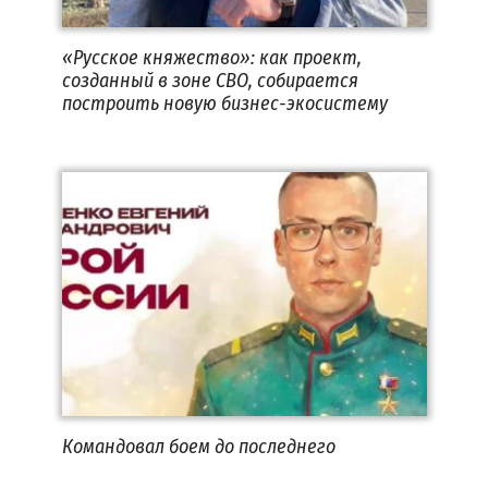
«Русское княжество»: как проект,
созданный в зоне СВО, собирается
построить новую бизнес-экосистему
Командовал боем до последнего