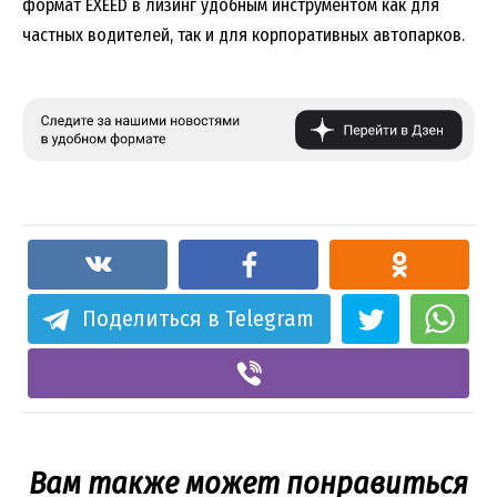
формат EXEED в лизинг удобным инструментом как для
частных водителей, так и для корпоративных автопарков.
Поделиться в Telegram
Вам также может понравиться