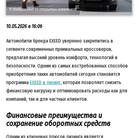
© Изображение из открытых источников
10.05.2026 в 16:06
Автомобили бренда EXEED уверенно закрепились в
сегменте современных премиальных кроссоверов,
предлагая высокий уровень комфорта, технологий и
безопасности. Одним из самых востребованных способов
приобретения таких автомобилей сегодня становится
программа
EXEED в лизинг
, которая позволяет снизить
финансовую нагрузку и оптимизировать расходы как для
компаний, так и для частных клиентов.
Финансовые преимущества и
сохранение оборотных средств
Одним из ключевых плюсов лизинга является