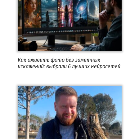
Как оживить фото без заметных
искажений: выбрали 6 лучших нейросетей