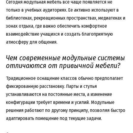
Сегодня модульная мебель все чаще появляется не
только в учебных аудиториях. Ее активно используют в
библиотеках, рекреационных пространствах, медиатеках и
зонах отдыха, где важно обеспечить комфортное
взаимодействие учащихся и создать благоприятную
атмосферу для общения.
Чем современные модульные системы
отличаются от привычной мебели?
Традиционное оснащение классов обычно предполагает
фиксированную расстановку. Парты и стулья
устанавливаются на постоянные места, а изменение
конфигурации требует времени и усилий. Модульные
решения работают по другому принципу, позволяя быстро
адаптировать помещение под текущие задачи.