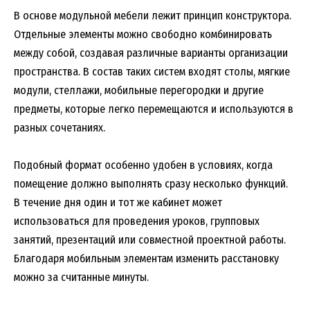
В основе модульной мебели лежит принцип конструктора.
Отдельные элементы можно свободно комбинировать
между собой, создавая различные варианты организации
пространства. В состав таких систем входят столы, мягкие
модули, стеллажи, мобильные перегородки и другие
предметы, которые легко перемещаются и используются в
разных сочетаниях.
Подобный формат особенно удобен в условиях, когда
помещение должно выполнять сразу несколько функций.
В течение дня один и тот же кабинет может
использоваться для проведения уроков, групповых
занятий, презентаций или совместной проектной работы.
Благодаря мобильным элементам изменить расстановку
можно за считанные минуты.