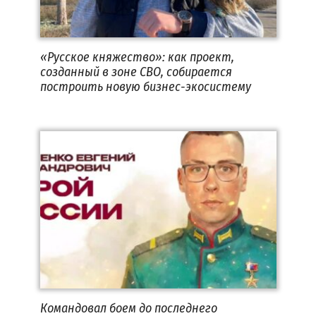
«Русское княжество»: как проект,
созданный в зоне СВО, собирается
построить новую бизнес-экосистему
Командовал боем до последнего