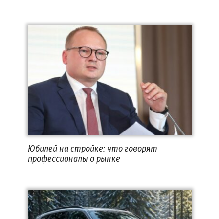
Юбилей на стройке: что говорят
профессионалы о рынке