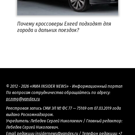
Почему кроссоверы Exeed подходят для
города и дальних поездок?
© 2012 - 2026 «МИА INSIDER NEWS» - Информационный портал
По вопросам сотрудничества обращайтесь по адресу:
pr.nmg@yandex.ru
Реестровая запись СМИ ЭЛ № ФС 77 — 75169 от 07.03.2019 года
выдано Роскомнадзором.
Учредитель: Лебедев Сергей Николаевич / Главный редактор:
Лебедев Сергей Николаевич.
Email редакции
insidernews@yandex.ru
/ Телефон редакции:
+7