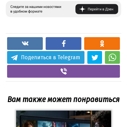
Поделиться в Telegram
Вам также может понравиться