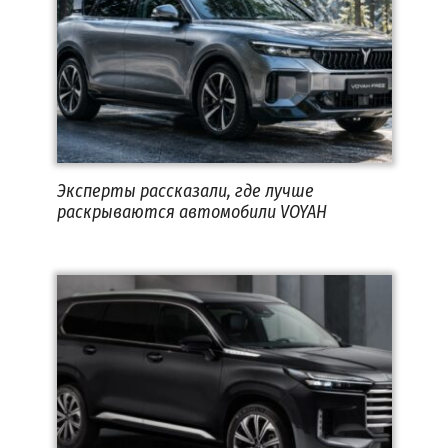
Эксперты рассказали, где лучше
раскрываются автомобили VOYAH