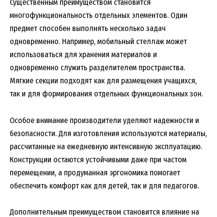
Существенным преимуществом становится
многофункциональность отдельных элементов. Один
предмет способен выполнять несколько задач
одновременно. Например, мобильный стеллаж может
использоваться для хранения материалов и
одновременно служить разделителем пространства.
Мягкие секции подходят как для размещения учащихся,
так и для формирования отдельных функциональных зон.
Особое внимание производители уделяют надежности и
безопасности. Для изготовления используются материалы,
рассчитанные на ежедневную интенсивную эксплуатацию.
Конструкции остаются устойчивыми даже при частом
перемещении, а продуманная эргономика помогает
обеспечить комфорт как для детей, так и для педагогов.
Дополнительным преимуществом становится влияние на