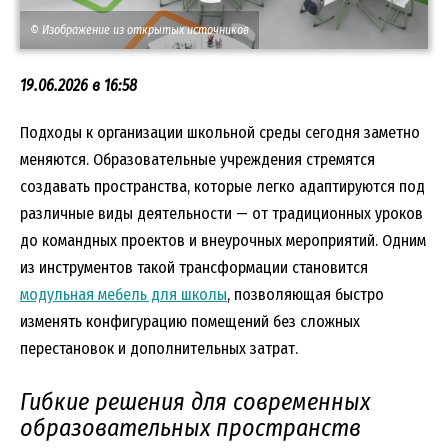
© Изображение из открытых источников
19.06.2026 в 16:58
Подходы к организации школьной среды сегодня заметно
меняются. Образовательные учреждения стремятся
создавать пространства, которые легко адаптируются под
различные виды деятельности — от традиционных уроков
до командных проектов и внеурочных мероприятий. Одним
из инструментов такой трансформации становится
модульная мебель для школы
, позволяющая быстро
изменять конфигурацию помещений без сложных
перестановок и дополнительных затрат.
Гибкие решения для современных
образовательных пространств