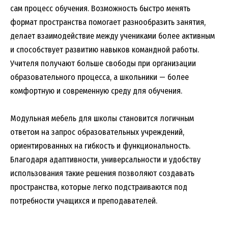
сам процесс обучения. Возможность быстро менять
формат пространства помогает разнообразить занятия,
делает взаимодействие между учениками более активным
и способствует развитию навыков командной работы.
Учителя получают больше свободы при организации
образовательного процесса, а школьники — более
комфортную и современную среду для обучения.
Модульная мебель для школы становится логичным
ответом на запрос образовательных учреждений,
ориентированных на гибкость и функциональность.
Благодаря адаптивности, универсальности и удобству
использования такие решения позволяют создавать
пространства, которые легко подстраиваются под
потребности учащихся и преподавателей.