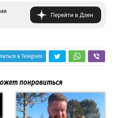
литься в Telegram
может понравиться