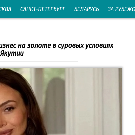
СКВА
САНКТ-ПЕТЕРБУРГ
БЕЛАРУСЬ
ЗА РУБЕЖ
знес на золоте в суровых условиях
Якутии