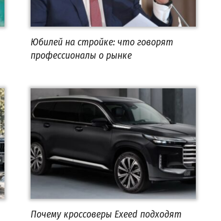
Юбилей на стройке: что говорят
профессионалы о рынке
Почему кроссоверы Exeed подходят