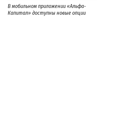
В мобильном приложении «Альфа-
Капитал» доступны новые опции