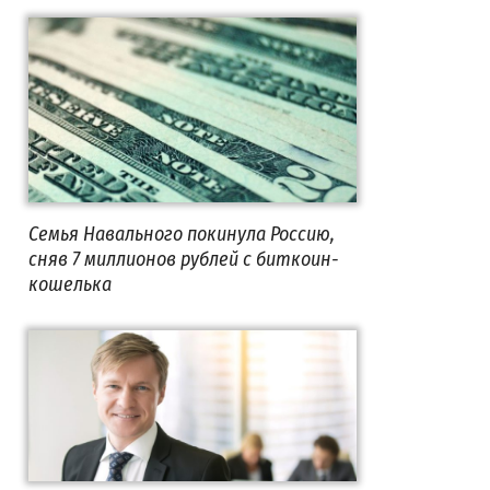
Семья Навального покинула Россию,
сняв 7 миллионов рублей с биткоин-
кошелька