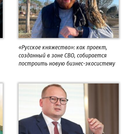
«Русское княжество»: как проект,
созданный в зоне СВО, собирается
построить новую бизнес-экосистему