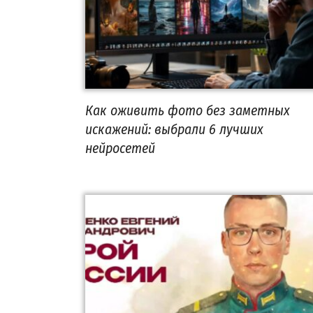
Как оживить фото без заметных
искажений: выбрали 6 лучших
нейросетей