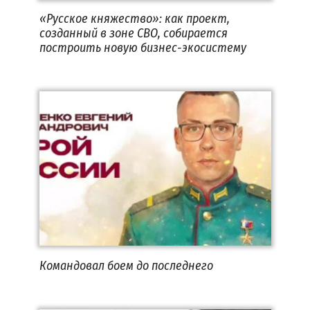
«Русское княжество»: как проект,
созданный в зоне СВО, собирается
построить новую бизнес-экосистему
Командовал боем до последнего