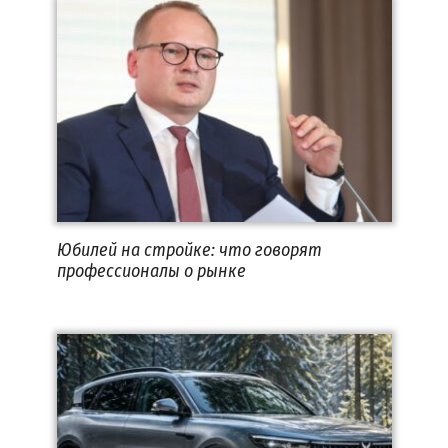
Юбилей на стройке: что говорят
профессионалы о рынке