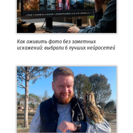
Как оживить фото без заметных
искажений: выбрали 6 лучших нейросетей