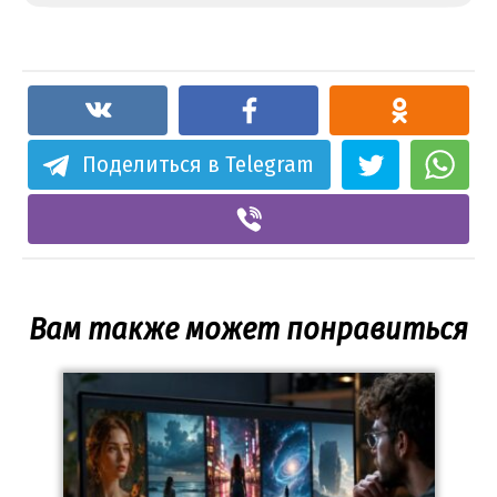
Поделиться в Telegram
Вам также может понравиться