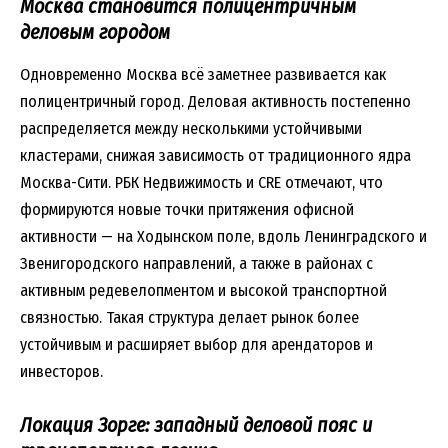
Москва становится полицентричным
деловым городом
Одновременно Москва всё заметнее развивается как
полицентричный город. Деловая активность постепенно
распределяется между несколькими устойчивыми
кластерами, снижая зависимость от традиционного ядра
Москва-Сити. РБК Недвижимость и CRE отмечают, что
формируются новые точки притяжения офисной
активности — на Ходынском поле, вдоль Ленинградского и
Звенигородского направлений, а также в районах с
активным редевелопментом и высокой транспортной
связностью. Такая структура делает рынок более
устойчивым и расширяет выбор для арендаторов и
инвесторов.
Локация Зорге: западный деловой пояс и