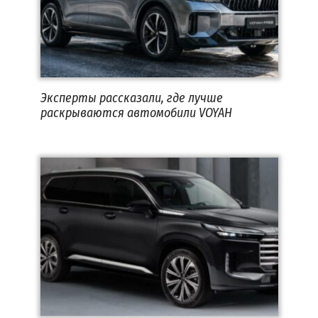
Эксперты рассказали, где лучше
раскрываются автомобили VOYAH