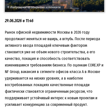
© Изображение из открытых источников
29.06.2026 в 11:46
Рынок офисной недвижимости Москвы в 2026 году
продолжает меняться не вширь, а вглубь. После периода
активного ввода площадей ключевым фактором
становится уже не объем нового строительства, а его
качество, локация и способность соответствовать
изменившимся требованиям бизнеса. По оценкам CORE.XP и
NF Group, вакансия в сегменте офисов класса A в Москве
удерживается на низких уровнях, а в наиболее
востребованных локациях качественные площади
фактически становятся ограниченным ресурсом, что
поддерживает устойчивый интерес к новым проектам и
усиливает конкуренцию за современный продукт.