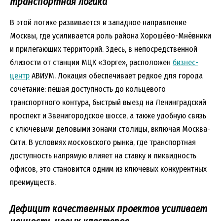
транспортная логика
В этой логике развивается и западное направление
Москвы, где усиливается роль района Хорошёво-Мнёвники
и прилегающих территорий. Здесь, в непосредственной
близости от станции МЦК «Зорге», расположен
бизнес-
центр
АВИУМ. Локация обеспечивает редкое для города
сочетание: пешая доступность до кольцевого
транспортного контура, быстрый выезд на Ленинградский
проспект и Звенигородское шоссе, а также удобную связь
с ключевыми деловыми зонами столицы, включая Москва-
Сити. В условиях московского рынка, где транспортная
доступность напрямую влияет на ставку и ликвидность
офисов, это становится одним из ключевых конкурентных
преимуществ.
Дефицит качественных проектов усиливает