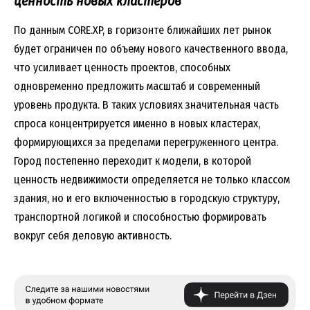
ценность новых кластеров
По данным CORE.XP, в горизонте ближайших лет рынок
будет ограничен по объему нового качественного ввода,
что усиливает ценность проектов, способных
одновременно предложить масштаб и современный
уровень продукта. В таких условиях значительная часть
спроса концентрируется именно в новых кластерах,
формирующихся за пределами перегруженного центра.
Город постепенно переходит к модели, в которой
ценность недвижимости определяется не только классом
здания, но и его включенностью в городскую структуру,
транспортной логикой и способностью формировать
вокруг себя деловую активность.