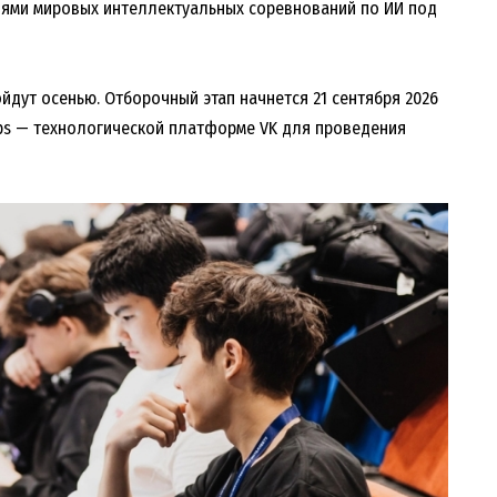
ями мировых интеллектуальных соревнований по ИИ под
дут осенью. Отборочный этап начнется 21 сентября 2026
Cups — технологической платформе VK для проведения