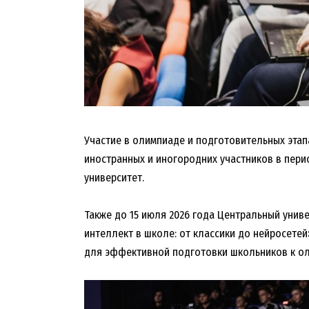
Участие в олимпиаде и подготовительных этап
иностранных и иногородних участников в пери
университет.
Также до 15 июля 2026 года Центральный унив
интеллект в школе: от классики до нейросет
для эффективной подготовки школьников к ол