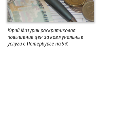
Юрий Мазурик раскритиковал
повышение цен за коммунальные
услуги в Петербурге на 9%