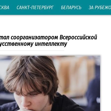
СКВА
САНКТ-ПЕТЕРБУРГ
БЕЛАРУСЬ
ЗА РУБЕЖ
тал соорганизатором Всероссийской
кусственному интеллекту