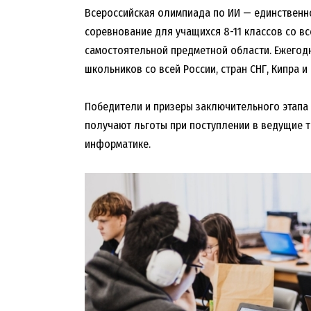
Всероссийская олимпиада по ИИ — единственн
соревнование для учащихся 8-11 классов со вс
самостоятельной предметной области. Ежегодн
школьников со всей России, стран СНГ, Кипра и 
Победители и призеры заключительного этапа
получают льготы при поступлении в ведущие т
информатике.