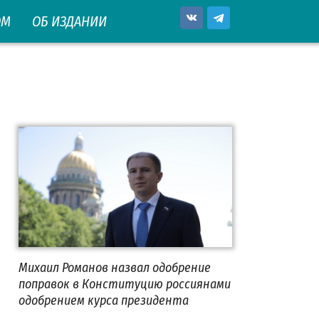
ОМ
ОБ ИЗДАНИИ
Михаил Романов назвал одобрение
поправок в Конституцию россиянами
одобрением курса президента