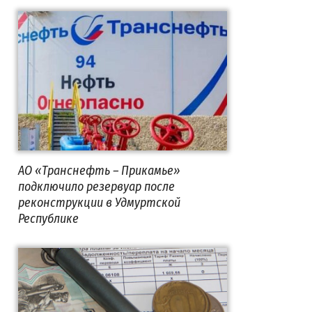
АО «Транснефть – Прикамье»
подключило резервуар после
реконструкции в Удмуртской
Республике