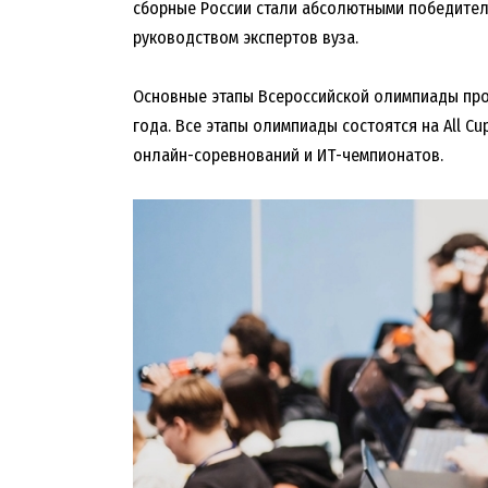
сборные России стали абсолютными победител
руководством экспертов вуза.
Основные этапы Всероссийской олимпиады прой
года. Все этапы олимпиады состоятся на All 
онлайн-соревнований и ИТ-чемпионатов.