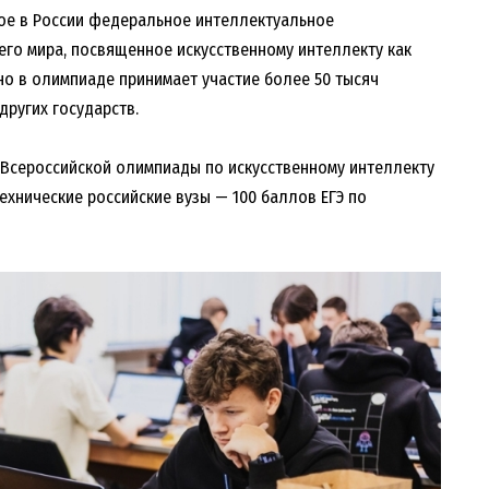
ое в России федеральное интеллектуальное
его мира, посвященное искусственному интеллекту как
о в олимпиаде принимает участие более 50 тысяч
других государств.
 Всероссийской олимпиады по искусственному интеллекту
ехнические российские вузы — 100 баллов ЕГЭ по