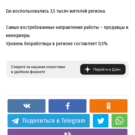
Ею воспользовались 3,5 тысяч жителей региона.
Самые востребованные направления работы – продавцы и
менеджеры.
Уровень безработицы в регионе составляет 0,5%.
Поделиться в Telegram