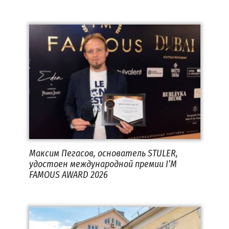
Максим Пегасов, основатель STULER,
удостоен международной премии I’M
FAMOUS AWARD 2026