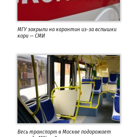
МГУ закрыли на карантин из-за вспышки
кори — СМИ
Весь транспорт в Москве подорожает