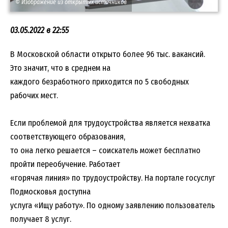
© Изображение из открытых источников
03.05.2022 в 22:55
В Московской области открыто более 96 тыс. вакансий.
Это значит, что в среднем на
каждого безработного приходится по 5 свободных
рабочих мест.
Если проблемой для трудоустройства является нехватка
соответствующего образования,
то она легко решается – соискатель может бесплатно
пройти переобучение. Работает
«горячая линия» по трудоустройству. На портале госуслуг
Подмосковья доступна
услуга «Ищу работу». По одному заявлению пользователь
получает 8 услуг.