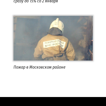
сразу до 15% со 2 января
Пожар в Московском районе