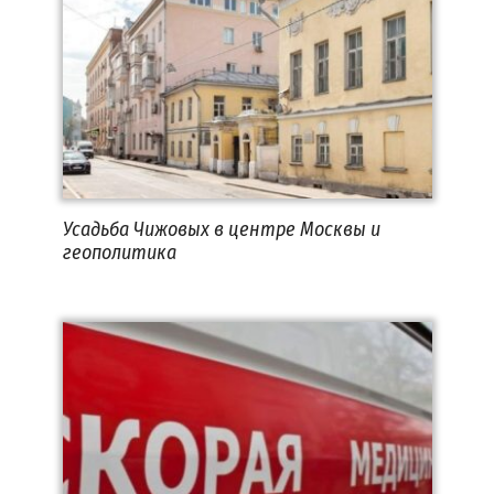
Усадьба Чижовых в центре Москвы и
геополитика