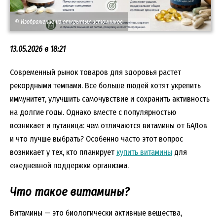
© Изображение из открытых источников
13.05.2026 в 18:21
Современный рынок товаров для здоровья растет
рекордными темпами. Все больше людей хотят укрепить
иммунитет, улучшить самочувствие и сохранить активность
на долгие годы. Однако вместе с популярностью
возникает и путаница: чем отличаются витамины от БАДов
и что лучше выбрать? Особенно часто этот вопрос
возникает у тех, кто планирует
купить витамины
для
ежедневной поддержки организма.
Что такое витамины?
Витамины — это биологически активные вещества,