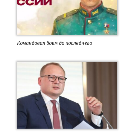
Командовал боем до последнего