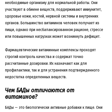
необходимые организму для нормальной работы. Они
участвуют в обмене веществ, поддерживают иммунитет,
здоровье кожи, костей, нервной системы и внутренних
органов. Большинство витаминов человек получает из
пищи, однако при несбалансированном рационе, стрессе
или повышенных нагрузках может возникнуть дефицит.
Фармацевтические витаминные комплексы проходят
строгий контроль качества и содержат точно
рассчитанные дозировки. Их назначают как для
профилактики, так и для устранения подтвержденного
недостатка определенных веществ.
Чем БАДы отличаются от
витаминов?
БАДы — это биологически активные добавки к пище. Они