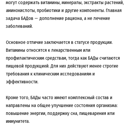
могут содержать витамины, минералы, экстракты растений,
аминокислоты, пробиотики и другие компоненты. Главная
задача БАДов — дополнение рациона, а не лечение
заболеваний.
Основное отличие заключается в статусе продукции.
Витамины относятся к лекарственным или
профилактическим средствам, тогда как БАДы считаются
пищевой продукцией. Для них действуют менее строгие
требования к клиническим исследованиям и
эффективности.
Кроме того, БАДы часто имеют комплексный состав и
направлены на общее улучшение состояния организма:
повышение энергии, поддержку сна, пищеварения или
иммунитета.