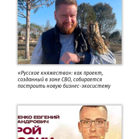
«Русское княжество»: как проект,
созданный в зоне СВО, собирается
построить новую бизнес-экосистему