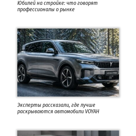
Юбилей на стройке: что говорят
профессионалы о рынке
Эксперты рассказали, где лучше
раскрываются автомобили VOYAH