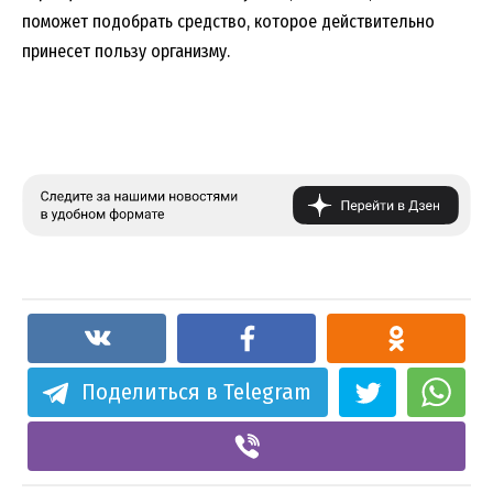
поможет подобрать средство, которое действительно
принесет пользу организму.
Поделиться в Telegram