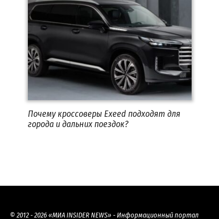
Почему кроссоверы Exeed подходят для
города и дальних поездок?
© 2012 - 2026 «МИА INSIDER NEWS» - Информационный портал