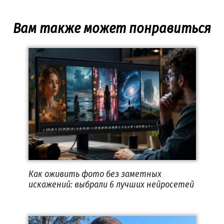
Вам также может понравиться
Как оживить фото без заметных
искажений: выбрали 6 лучших нейросетей