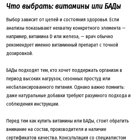
Что выбрать: витамины или БАДы
Выбор зависит от целей и состояния здоровья. Если
анализы показывают нехватку конкретного элемента —
например, витамина D или железа, — врач обычно
рекомендует именно витаминный препарат с точной
дозировкой.
БАДы подходят тем, кто хочет поддержать организм в
период высоких нагрузок, сезонных простуд или
несбалансированного питания. Однако важно помнить:
даже натуральные добавки требуют разумного подхода и
соблюдения инструкции.
Перед тем как купить витамины или БАДы, стоит обратить
внимание на состав, производителя и наличие
сертификатов качества. Консультация со специалистом