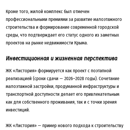
Кроме того, жилой комплекс был отмечен
профессиональными премиями за развитие малоэтажного
строительства и формирование современной городской
среды, что подтверждает его статус одного из заметных
проектов на рынке недвижимости Крыма.
Инвестиционная и жизненная перспектива
ЖК «Листория» формируется как проект с поэтапной
реализацией (сроки сдачи — 2026–2028 годы). Сочетание
малоэтажной застройки, продуманной инфраструктуры и
транспортной доступности делает его привлекательным
как для собственного проживания, так и с точки зрения
инвестиций.
ЖК «Листория» — пример нового подхода к строительству