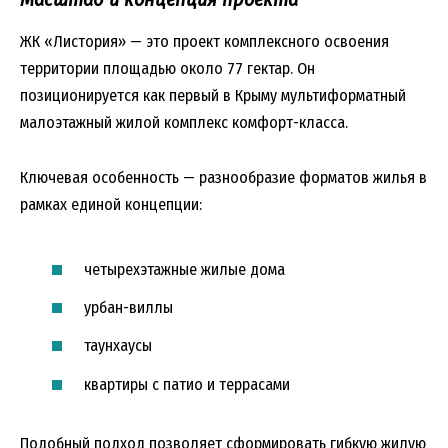
ЖК «Листория» — это проект комплексного освоения
территории площадью около 77 гектар. Он
позиционируется как первый в Крыму мультиформатный
малоэтажный жилой комплекс комфорт-класса.
Ключевая особенность — разнообразие форматов жилья в
рамках единой концепции:
четырехэтажные жилые дома
урбан-виллы
таунхаусы
квартиры с патио и террасами
Подобный подход позволяет сформировать гибкую жилую