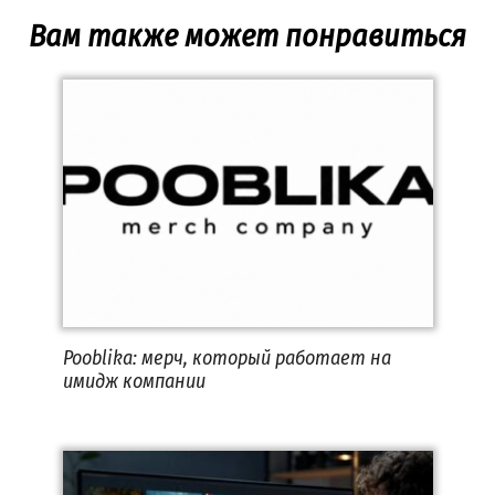
Вам также может понравиться
Pooblika: мерч, который работает на
имидж компании