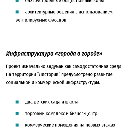
благоустроенные общественные зоны
архитектурные решения с использованием
вентилируемых фасадов
Инфраструктура «города в городе»
Проект изначально задуман как самодостаточная среда.
На территории “Листории” предусмотрено развитие
социальной и коммерческой инфраструктуры:
два детских сада и школа
торговый комплекс и бизнес-центр
коммерческие помещения на первых этажах