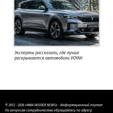
Эксперты рассказали, где лучше
раскрываются автомобили VOYAH
© 2012 - 2026 «МИА INSIDER NEWS» - Информационный портал
По вопросам сотрудничества обращайтесь по адресу: