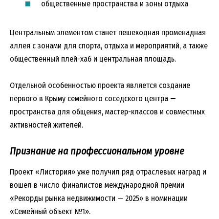
общественные пространства и зоны отдыха
Центральным элементом станет пешеходная променадная
аллея с зонами для спорта, отдыха и мероприятий, а также
общественный плей-хаб и центральная площадь.
Отдельной особенностью проекта является создание
первого в Крыму семейного соседского центра —
пространства для общения, мастер-классов и совместных
активностей жителей.
Признание на профессиональном уровне
Проект «Листория» уже получил ряд отраслевых наград и
вошел в число финалистов международной премии
«Рекорды рынка недвижимости — 2025» в номинации
«Семейный объект №1».