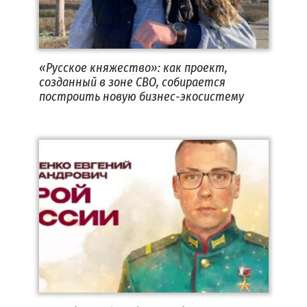
«Русское княжество»: как проект,
созданный в зоне СВО, собирается
построить новую бизнес-экосистему