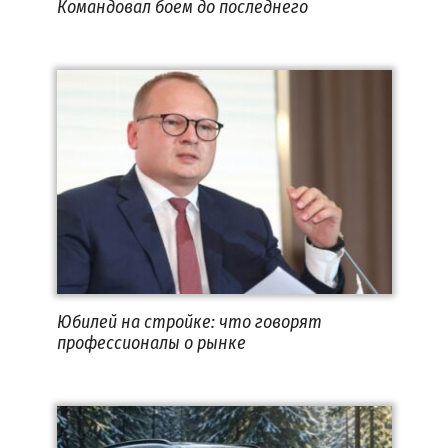
Командовал боем до последнего
Юбилей на стройке: что говорят
профессионалы о рынке