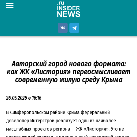
Перейти
к
контенту
Авторский город нового формата:
как ЖК «Листория» переосмысливает
современную жилую среду Крыма
26.05.2026 в 16:16
В Симферопольском районе Крыма федеральный
девелопер Интерстрой реализует один из наиболее
масштабных проектов региона — ЖК «Листория». Это не