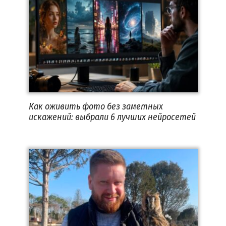
Как оживить фото без заметных
искажений: выбрали 6 лучших нейросетей