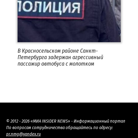
В Красносельском районе Санкт-
Петербурга задержан агрессивный
пассажир автобуса с молотком
© 2012 - 2026 «МИА INSIDER NEWS» - Информационный портал
По вопросам сотрудничества обращайтесь по адресу:
pr.nmg@yandex.ru