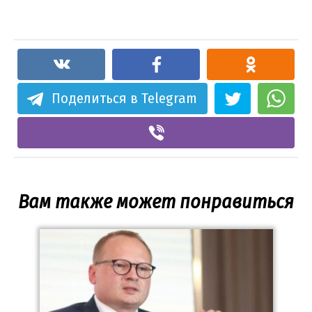
Поделиться в Telegram
Вам также может понравиться