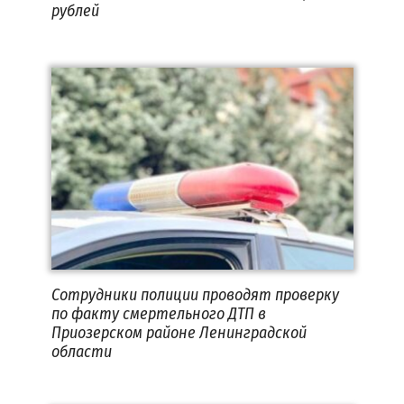
рублей
Сотрудники полиции проводят проверку
по факту смертельного ДТП в
Приозерском районе Ленинградской
области