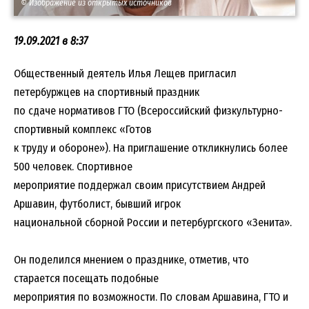
© Изображение из открытых источников
19.09.2021 в 8:37
Общественный деятель Илья Лещев пригласил
петербуржцев на спортивный праздник
по сдаче нормативов ГТО (Всероссийский физкультурно-
спортивный комплекс «Готов
к труду и обороне»). На приглашение откликнулись более
500 человек. Спортивное
мероприятие поддержал своим присутствием Андрей
Аршавин, футболист, бывший игрок
национальной сборной России и петербургского «Зенита».
Он поделился мнением о празднике, отметив, что
старается посещать подобные
мероприятия по возможности. По словам Аршавина, ГТО и