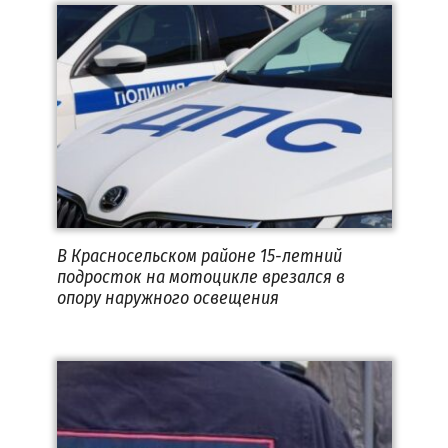
В Красносельском районе 15-летний
подросток на мотоцикле врезался в
опору наружного освещения