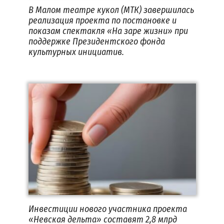
В Малом театре кукол (МТК) завершилась
реализация проекта по постановке и
показам спектакля «На заре жизни» при
поддержке Президентского фонда
культурных инициатив.
Инвестиции нового участника проекта
«Невская дельта» составят 2,8 млрд