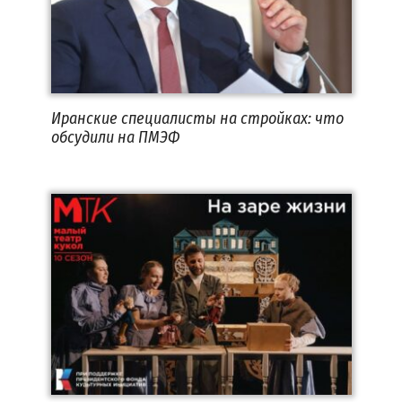
Иранские специалисты на стройках: что
обсудили на ПМЭФ