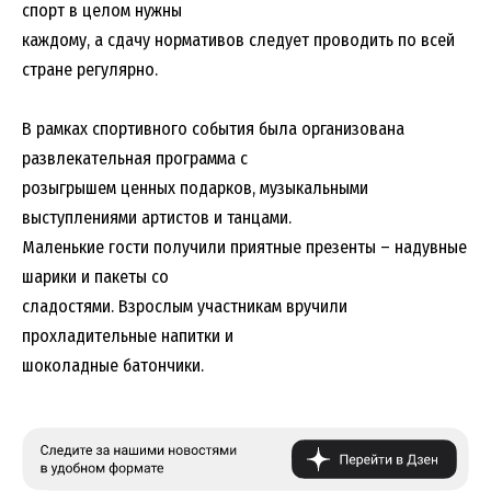
спорт в целом нужны
каждому, а сдачу нормативов следует проводить по всей
стране регулярно.
В рамках спортивного события была организована
развлекательная программа с
розыгрышем ценных подарков, музыкальными
выступлениями артистов и танцами.
Маленькие гости получили приятные презенты – надувные
шарики и пакеты со
сладостями. Взрослым участникам вручили
прохладительные напитки и
шоколадные батончики.