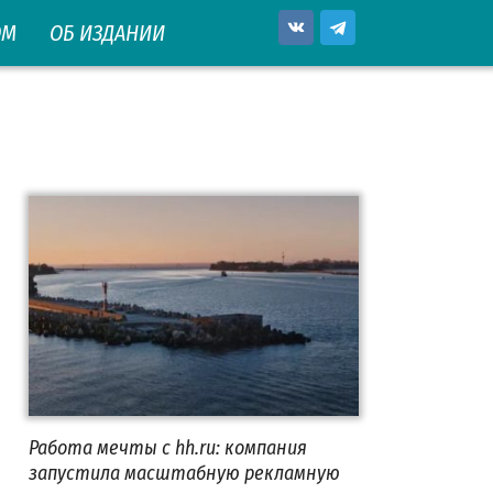
ОМ
ОБ ИЗДАНИИ
Работа мечты с hh.ru: компания
запустила масштабную рекламную