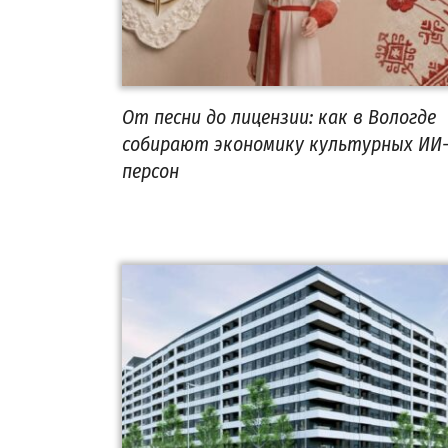
От песни до лицензии: как в Вологде
собирают экономику культурных ИИ
персон