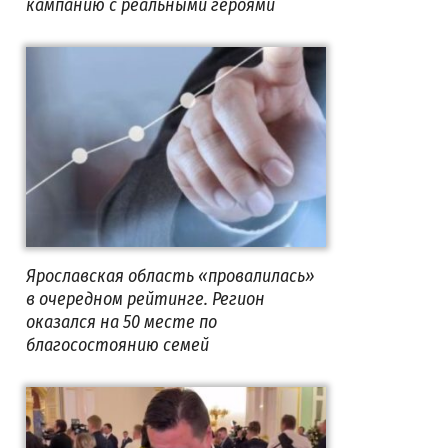
кампанию с реальными героями
Ярославская область «провалилась»
в очередном рейтинге. Регион
оказался на 50 месте по
благосостоянию семей