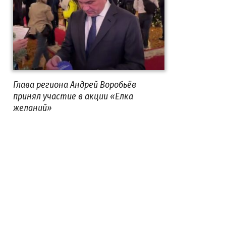
Глава региона Андрей Воробьёв
принял участие в акции «Елка
желаний»