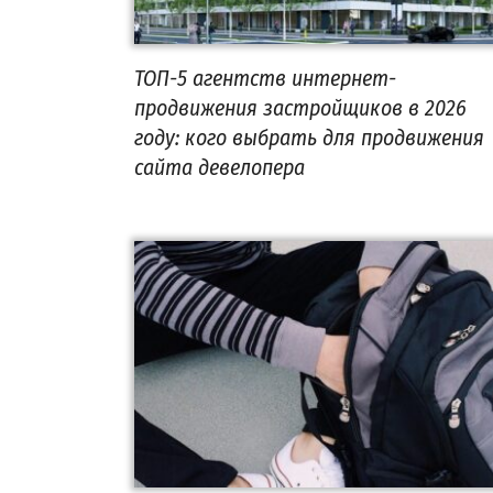
ТОП-5 агентств интернет-
продвижения застройщиков в 2026
году: кого выбрать для продвижения
сайта девелопера