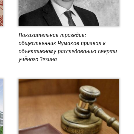
Показательная трагедия:
-
общественник Чумаков призвал к
объективному расследованию смерти
учёного Зезина