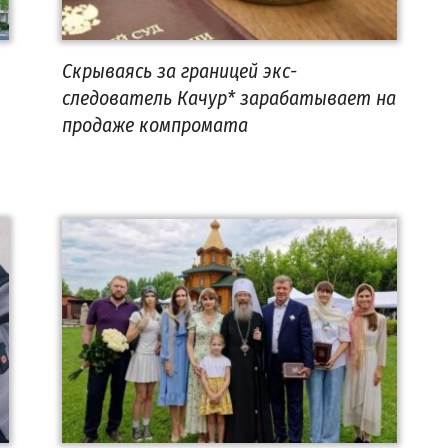
Скрываясь за границей экс-
следователь Качур* зарабатывает на
продаже компромата