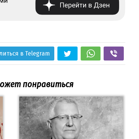
литься в Telegram
может понравиться