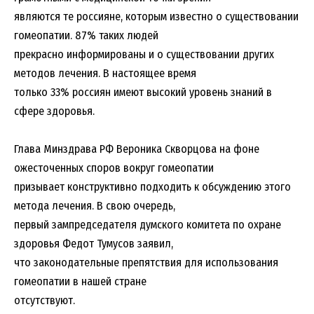
являются те россияне, которым известно о существовании
гомеопатии. 87% таких людей
прекрасно информированы и о существовании других
методов лечения. В настоящее время
только 33% россиян имеют высокий уровень знаний в
сфере здоровья.
Глава Минздрава РФ Вероника Скворцова на фоне
ожесточенных споров вокруг гомеопатии
призывает конструктивно подходить к обсуждению этого
метода лечения. В свою очередь,
первый зампредседателя думского комитета по охране
здоровья Федот Тумусов заявил,
что законодательные препятствия для использования
гомеопатии в нашей стране
отсутствуют.