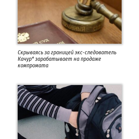
Скрываясь за границей экс-следователь
Качур* зарабатывает на продаже
компромата