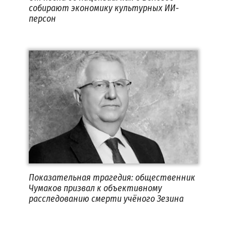
собирают экономику культурных ИИ-
персон
Показательная трагедия: общественник
Чумаков призвал к объективному
расследованию смерти учёного Зезина