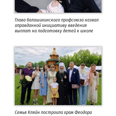
Глава балашихинского профсоюза назвал
оправданной инициативу введения
выплат на подготовку детей к школе
Семья Кляйн построила храм Феодора