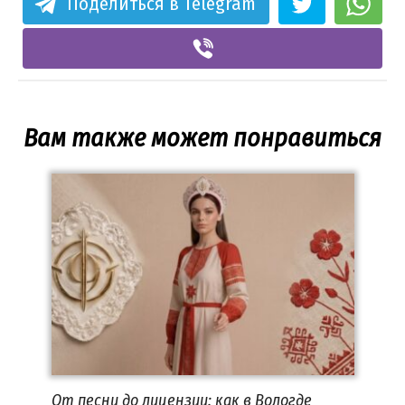
Поделиться в Telegram
Вам также может понравиться
От песни до лицензии: как в Вологде