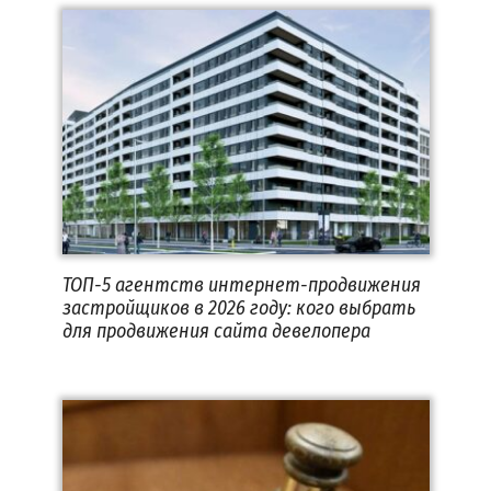
ТОП-5 агентств интернет-продвижения
застройщиков в 2026 году: кого выбрать
для продвижения сайта девелопера