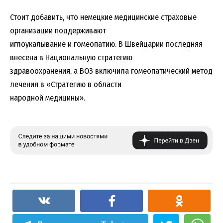
Стоит добавить, что немецкие медицинские страховые
организации поддерживают
иглоукалывание и гомеопатию. В Швейцарии последняя
внесена в Национальную стратегию
здравоохранения, а ВОЗ включила гомеопатический метод
лечения в «Стратегию в области
народной медицины».